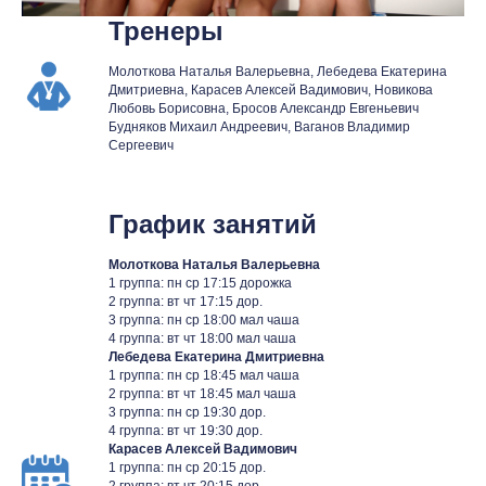
Тренеры
Молоткова Наталья Валерьевна, Лебедева Екатерина
Дмитриевна, Карасев Алексей Вадимович, Новикова
Любовь Борисовна, Бросов Александр Евгеньевич
Будняков Михаил Андреевич, Ваганов Владимир
Сергеевич
График занятий
Молоткова Наталья Валерьевна
1 группа: пн ср 17:15 дорожка
2 группа: вт чт 17:15 дор.
3 группа: пн ср 18:00 мал чаша
4 группа: вт чт 18:00 мал чаша
Лебедева Екатерина Дмитриевна
1 группа: пн ср 18:45 мал чаша
2 группа: вт чт 18:45 мал чаша
3 группа: пн ср 19:30 дор.
4 группа: вт чт 19:30 дор.
Карасев Алексей Вадимович
1 группа: пн ср 20:15 дор.
2 группа: вт чт 20:15 дор.