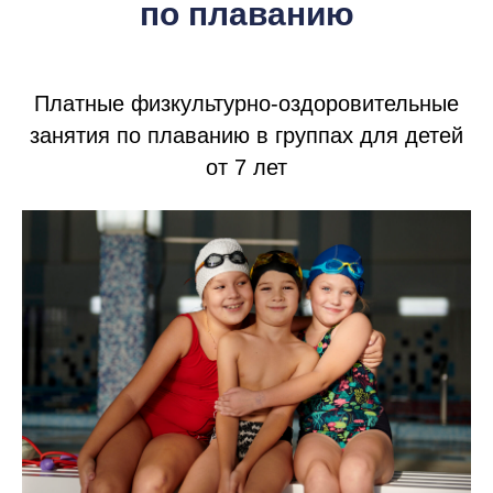
по плаванию
Платные физкультурно-оздоровительные
занятия по плаванию в группах для детей
от 7 лет