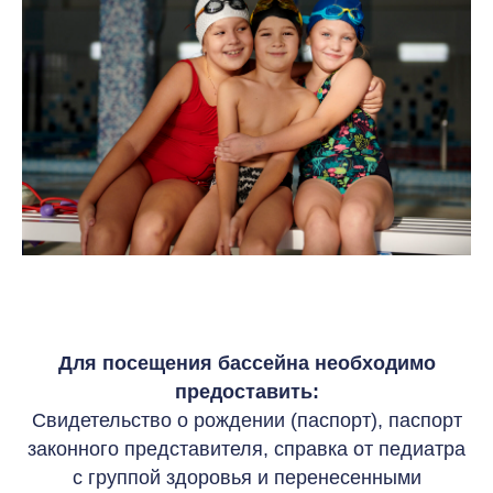
Для посещения бассейна необходимо
предоставить:
Свидетельство о рождении (паспорт), паспорт
законного представителя, справка от педиатра
с группой здоровья и перенесенными