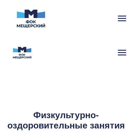
Физкультурно-
оздоровительные занятия