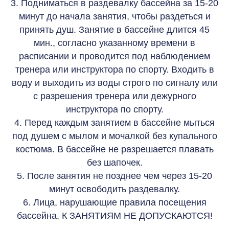
3. Подниматься в раздевалку бассейна за 15-20
минут до начала занятия, чтобы раздеться и
принять душ. Занятие в бассейне длится 45
мин., согласно указанному времени в
расписании и проводится под наблюдением
тренера или инструктора по спорту. Входить в
воду и выходить из воды строго по сигналу или
с разрешения тренера или дежурного
инструктора по спорту.
4. Перед каждым занятием в бассейне мыться
под душем с мылом и мочалкой без купального
костюма. В бассейне не разрешается плавать
без шапочек.
5. После занятия не позднее чем через 15-20
минут освободить раздевалку.
6. Лица, нарушающие правила посещения
бассейна, К ЗАНЯТИЯМ НЕ ДОПУСКАЮТСЯ!