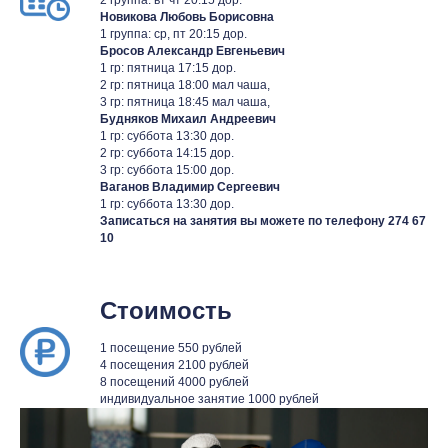
Новикова Любовь Борисовна
1 группа: ср, пт 20:15 дор.
Бросов Александр Евгеньевич
1 гр: пятница 17:15 дор.
2 гр: пятница 18:00 мал чаша,
3 гр: пятница 18:45 мал чаша,
Будняков Михаил Андреевич
1 гр: суббота 13:30 дор.
2 гр: суббота 14:15 дор.
3 гр: суббота 15:00 дор.
Ваганов Владимир Сергеевич
1 гр: суббота 13:30 дор.
Записаться на занятия вы можете по телефону 274 67
10
Стоимость
1 посещение 550 рублей
4 посещения 2100 рублей
8 посещений 4000 рублей
индивидуальное занятие 1000 рублей