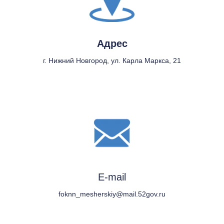
Адрес
г. Нижний Новгород, ул. Карла Маркса, 21
E-mail
foknn_mesherskiy@mail.52gov.ru