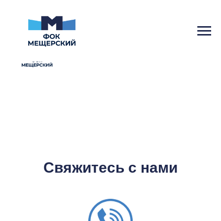
Свяжитесь с нами