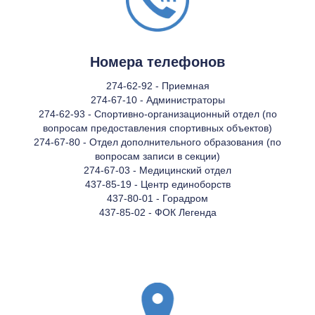
Номера телефонов
274-62-92 - Приемная
274-67-10 - Администраторы
274-62-93 - Спортивно-организационный отдел (по
вопросам предоставления спортивных объектов)
274-67-80 - Отдел дополнительного образования (по
вопросам записи в секции)
274-67-03 - Медицинский отдел
437-85-19 - Центр единоборств
437-80-01 - Горадром
437-85-02 - ФОК Легенда