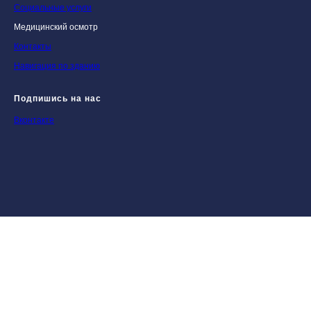
Социальные услуги
Медицинский осмотр
Контакты
Навигация по зданию
Подпишись на нас
Вконтакте