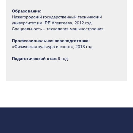
Образование:
Нижегородский государственный технический
университет им. Р.Е.Алексеева, 2012 год.
Специальность – технология машиностроения.
Профессиональная переподготовка:
«Физическая культура и спорт», 2013 год
Педагогический стаж
9 год.