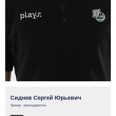
Сиднев Сергей Юрьевич
Тренер - преподаватель