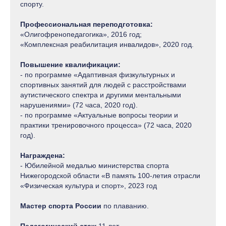
спорту.
Профессиональная переподготовка:
«Олигофренопедагогика», 2016 год;
«Комплексная реабилитация инвалидов», 2020 год.
Повышение квалификации:
- по программе «Адаптивная физкультурных и
спортивных занятий для людей с расстройствами
аутистического спектра и другими ментальными
нарушениями» (72 часа, 2020 год).
- по программе «Актуальные вопросы теории и
практики тренировочного процесса» (72 часа, 2020
год).
Награждена:
- Юбилейной медалью министерства спорта
Нижегородской области «В память 100-летия отрасли
«Физическая культура и спорт», 2023 год
Мастер спорта России
по плаванию.