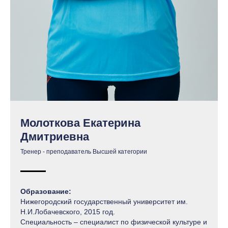
Молоткова Екатерина
Дмитриевна
Тренер - преподаватель Высшей категории
Образование:
Нижегородский государственный университет им.
Н.И.Лобачевского, 2015 год.
Специальность – специалист по физической культуре и