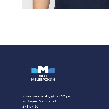
foknn_mesherskiy@mail.52gov.ru
ул. Карла Маркса, 21
274-67-10