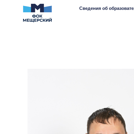
Сведения об образоват