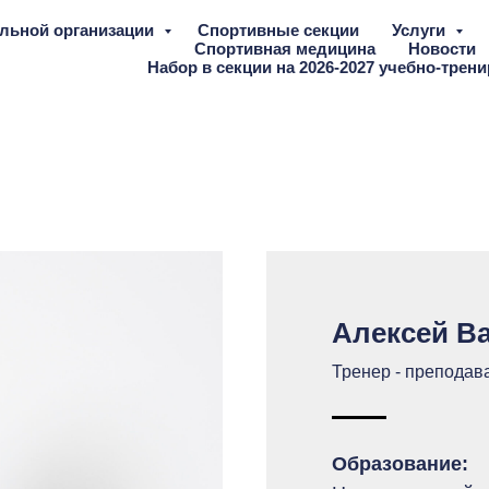
ельной организации
Спортивные секции
Услуги
Спортивная медицина
Новости
Набор в секции на 2026-2027 учебно-трен
Алексей В
Тренер - преподав
Образование: