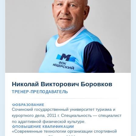
Николай Викторович Боровков
ТРЕНЕР-ПРЕПОДАВАТЕЛЬ
ОБРАЗОВАНИЕ
Сочинский государственный университет туризма и
курортного дела, 2011 г. Специальность — специалист
по адаптивной физической культуре.
ПОВЫШЕНИЕ КВАЛИФИКАЦИИ
«Современные технологии организации спортивной