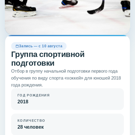
Запись — с 10 августа
Группа спортивной
подготовки
Отбор в группу начальной подготовки первого года
обучения по виду спорта «хоккей» для юношей 2018
года рождения.
ГОД РОЖДЕНИЯ
2018
КОЛИЧЕСТВО
28 человек