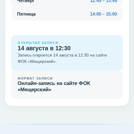
Четверг
12:45 – 13:45
Пятница
14:00 – 15:00
ОТКРЫТИЕ ЗАПИСИ
14 августа в 12:30
Запись откроется 14 августа в 12:30 на сайте
ФОК «Мещерский».
ФОРМАТ ЗАПИСИ
Онлайн-запись на сайте ФОК
«Мещерский»