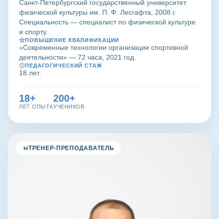
Санкт-Петербургский государственный университет
физической культуры им. П. Ф. Лесгафта, 2008 г.
Специальность — специалист по физической культуре
и спорту.
ПОВЫШЕНИЕ КВАЛИФИКАЦИИ
«Современные технологии организации спортивной
деятельности» — 72 часа, 2021 год.
ПЕДАГОГИЧЕСКИЙ СТАЖ
18 лет.
18+
200+
ЛЕТ ОПЫТА
УЧЕНИКОВ
ТРЕНЕР-ПРЕПОДАВАТЕЛЬ