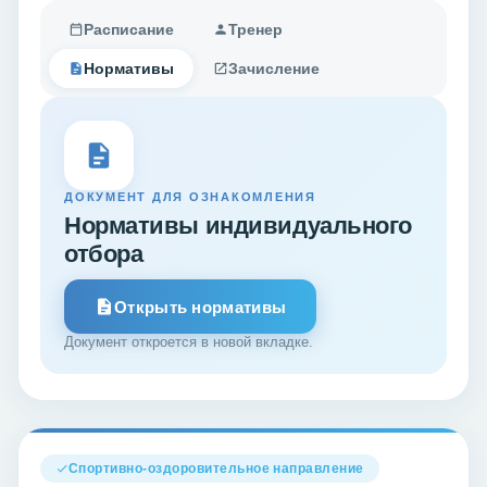
Расписание
Тренер
Нормативы
Зачисление
ДОКУМЕНТ ДЛЯ ОЗНАКОМЛЕНИЯ
Нормативы индивидуального
отбора
Открыть нормативы
Документ откроется в новой вкладке.
Спортивно-оздоровительное направление