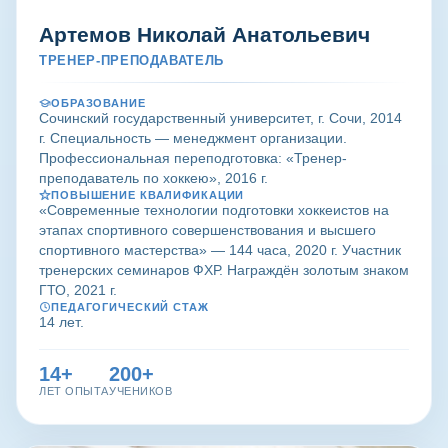
Артемов Николай Анатольевич
ТРЕНЕР-ПРЕПОДАВАТЕЛЬ
ОБРАЗОВАНИЕ
Сочинский государственный университет, г. Сочи, 2014
г. Специальность — менеджмент организации.
Профессиональная переподготовка: «Тренер-
преподаватель по хоккею», 2016 г.
ПОВЫШЕНИЕ КВАЛИФИКАЦИИ
«Современные технологии подготовки хоккеистов на
этапах спортивного совершенствования и высшего
спортивного мастерства» — 144 часа, 2020 г. Участник
тренерских семинаров ФХР. Награждён золотым знаком
ГТО, 2021 г.
ПЕДАГОГИЧЕСКИЙ СТАЖ
14 лет.
14+
200+
ЛЕТ ОПЫТА
УЧЕНИКОВ