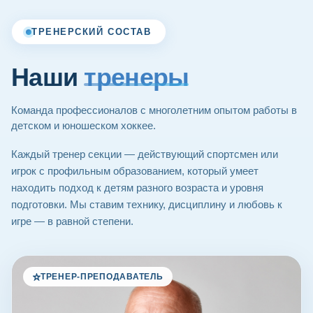
ТРЕНЕРСКИЙ СОСТАВ
Наши
тренеры
Команда профессионалов с многолетним опытом работы в
детском и юношеском хоккее.
Каждый тренер секции — действующий спортсмен или
игрок с профильным образованием, который умеет
находить подход к детям разного возраста и уровня
подготовки. Мы ставим технику, дисциплину и любовь к
игре — в равной степени.
ТРЕНЕР-ПРЕПОДАВАТЕЛЬ