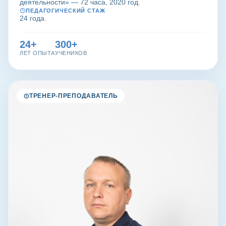
деятельности» — 72 часа, 2020 год.
ПЕДАГОГИЧЕСКИЙ СТАЖ
24 года.
24+
300+
ЛЕТ ОПЫТА
УЧЕНИКОВ
ТРЕНЕР-ПРЕПОДАВАТЕЛЬ