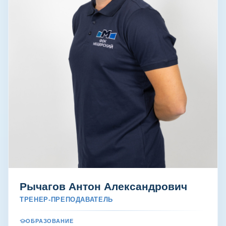
Рычагов Антон Александрович
ТРЕНЕР-ПРЕПОДАВАТЕЛЬ
ОБРАЗОВАНИЕ