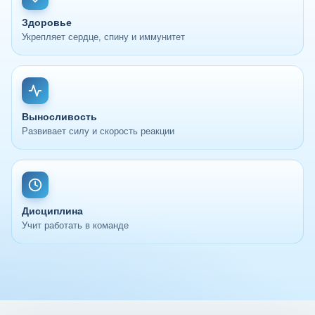
Здоровье
Укрепляет сердце, спину и иммунитет
Выносливость
Развивает силу и скорость реакции
Дисциплина
Учит работать в команде