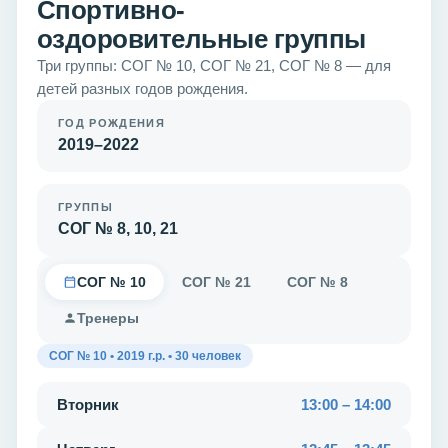
Спортивно-
оздоровительные группы
Три группы: СОГ № 10, СОГ № 21, СОГ № 8 — для
детей разных годов рождения.
ГОД РОЖДЕНИЯ
2019–2022
ГРУППЫ
СОГ № 8, 10, 21
СОГ № 10
СОГ № 21
СОГ № 8
Тренеры
СОГ № 10 • 2019 г.р. • 30 человек
Вторник
13:00 – 14:00