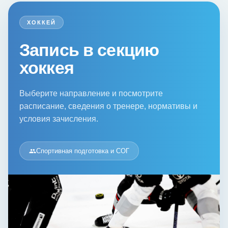
ХОККЕЙ
Запись в секцию
хоккея
Выберите направление и посмотрите
расписание, сведения о тренере, нормативы и
условия зачисления.
Спортивная подготовка и СОГ