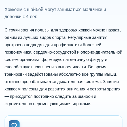
Хоккеем с шайбой могут заниматься мальчики и
девочки с 4 лет.
С точки зрения пользы для здоровья хоккей можно назвать
одним из лучших видов спорта. Регулярные занятия
прекрасно подходят для профилактики болезней
позвоночника, сердечно-сосудистой и опорно-двигательной
систем организма, формируют атлетичную фигуру и
способствуют повышению выносливости. Во время
тренировки задействованы абсолютно все группы мышц,
отлично прорабатывается дыхательная система. Занятия
хоккеем полезны для развития внимания и остроты зрения
— приходится постоянно следить за шайбой и
стремительно перемещающимися игроками.